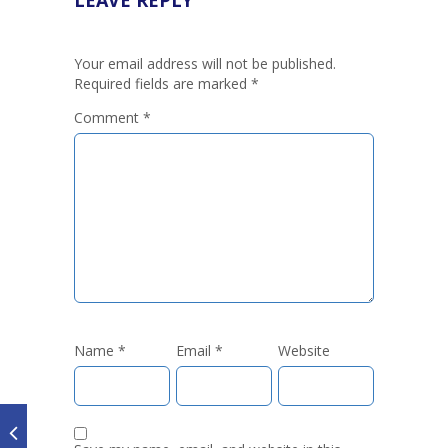
LEAVE REPLY
Your email address will not be published.
Required fields are marked
*
Comment
*
Name
*
Email
*
Website