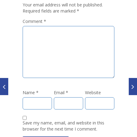
Your email address will not be published.
Required fields are marked
*
Comment
*
Name
*
Email
*
Website
Save my name, email, and website in this
browser for the next time I comment.