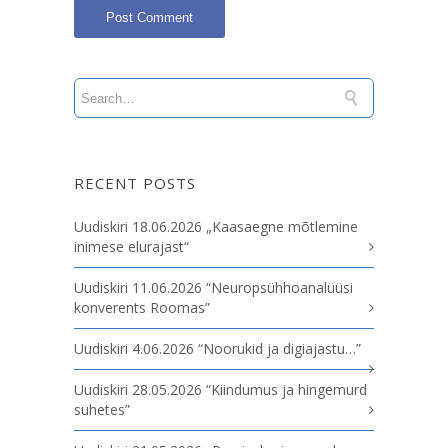
RECENT POSTS
Uudiskiri 18.06.2026 „Kaasaegne mõtlemine
inimese elurajast“
Uudiskiri 11.06.2026 “Neuropsühhoanalüüsi
konverents Roomas”
Uudiskiri 4.06.2026 “Noorukid ja digiajastu…”
Uudiskiri 28.05.2026 “Kiindumus ja hingemurd
suhetes”