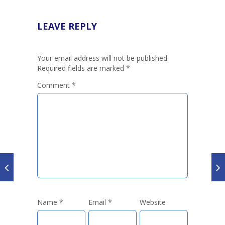
LEAVE REPLY
Your email address will not be published.
Required fields are marked
*
Comment
*
Name
*
Email
*
Website