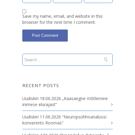
Save my name, email, and website in this
browser for the next time I comment.
RECENT POSTS
Uudiskiri 18.06.2026 „Kaasaegne mõtlemine
inimese elurajast“
Uudiskiri 11.06.2026 “Neuropsühhoanalüüsi
konverents Roomas”