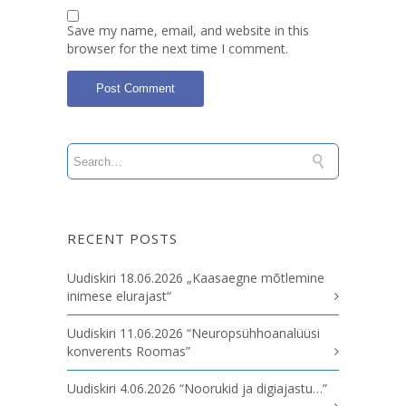
Save my name, email, and website in this
browser for the next time I comment.
RECENT POSTS
Uudiskiri 18.06.2026 „Kaasaegne mõtlemine
inimese elurajast“
Uudiskiri 11.06.2026 “Neuropsühhoanalüüsi
konverents Roomas”
Uudiskiri 4.06.2026 “Noorukid ja digiajastu…”