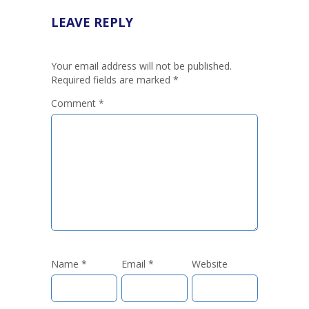
LEAVE REPLY
Your email address will not be published.
Required fields are marked
*
Comment
*
Name
*
Email
*
Website