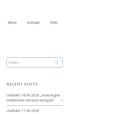
Meist
Kontakt
ENG
RECENT POSTS
Uudiskiri 18.06.2026 „Kaasaegne
mõtlemine inimese elurajast“
-
Uudiskiri 11.06.2026