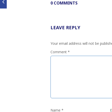
0 COMMENTS
LEAVE REPLY
Your email address will not be publish
Comment
*
Name
*
E