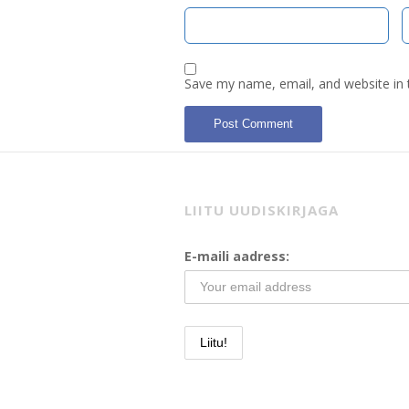
Save my name, email, and website in 
LIITU UUDISKIRJAGA
E-maili aadress: