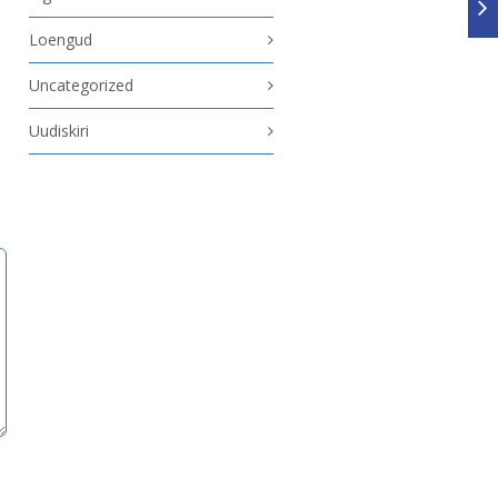
Loengud
Uncategorized
Uudiskiri