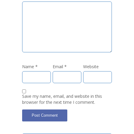
Name
*
Email
*
Website
Save my name, email, and website in this
browser for the next time I comment.