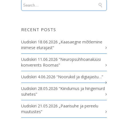
RECENT POSTS
Uudiskiri 18.06.2026 „Kaasaegne mõtlemine
inimese elurajast“
Uudiskiri 11.06.2026 “Neuropsühhoanalüüsi
konverents Roomas”
Uudiskiri 4.06.2026 “Noorukid ja digiajastu…”
Uudiskiri 28.05.2026 “Kiindumus ja hingemurd
suhetes”
Uudiskiri 21.05.2026 „Paarisuhe ja pereelu
muutustes“