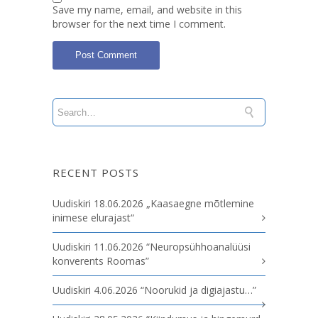
Save my name, email, and website in this
browser for the next time I comment.
RECENT POSTS
Uudiskiri 18.06.2026 „Kaasaegne mõtlemine
inimese elurajast“
Uudiskiri 11.06.2026 “Neuropsühhoanalüüsi
konverents Roomas”
Uudiskiri 4.06.2026 “Noorukid ja digiajastu…”