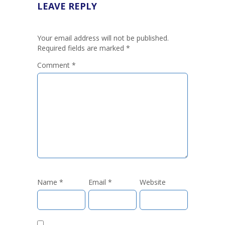
LEAVE REPLY
Your email address will not be published.
Required fields are marked
*
Comment
*
Name
*
Email
*
Website