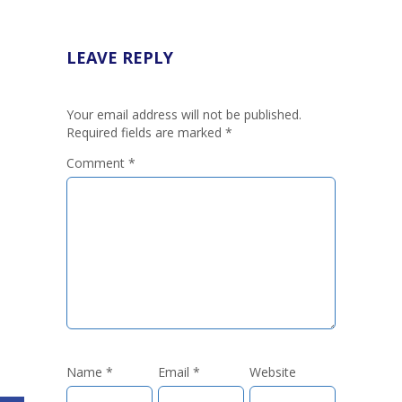
LEAVE REPLY
Your email address will not be published.
Required fields are marked
*
Comment
*
Name
*
Email
*
Website