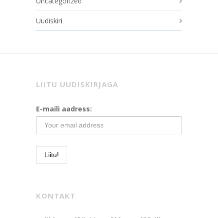
Uncategorized
Uudiskiri
LIITU UUDISKIRJAGA
E-maili aadress:
KONTAKT