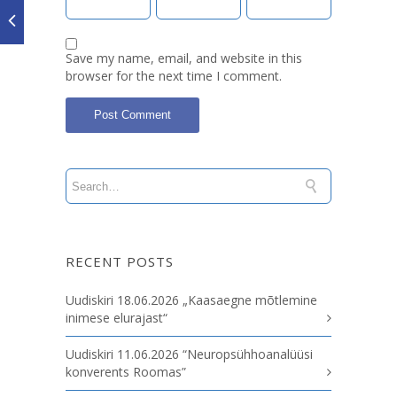
Save my name, email, and website in this
browser for the next time I comment.
RECENT POSTS
Uudiskiri 18.06.2026 „Kaasaegne mõtlemine
inimese elurajast“
Uudiskiri 11.06.2026 “Neuropsühhoanalüüsi
konverents Roomas”