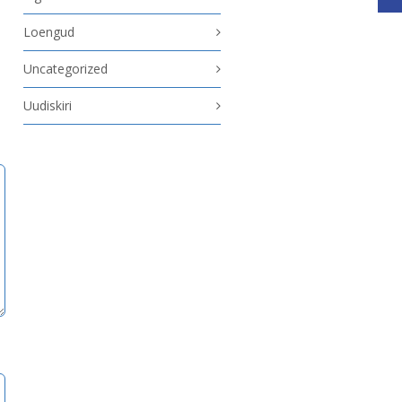
Loengud
Uncategorized
Uudiskiri