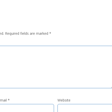
ed.
Required fields are marked
*
mail
*
Website