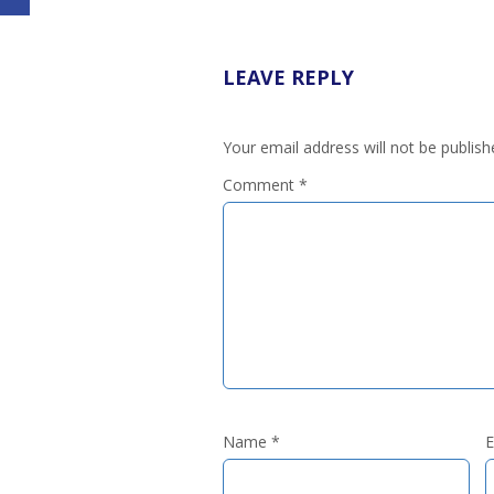
LEAVE REPLY
Your email address will not be publish
Comment
*
Name
*
E