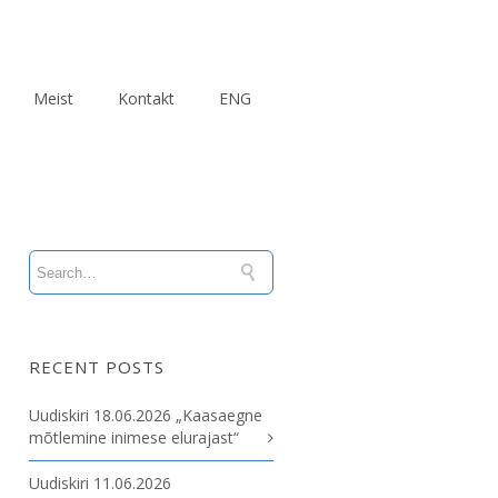
Meist
Kontakt
ENG
RECENT POSTS
Uudiskiri 18.06.2026 „Kaasaegne
mõtlemine inimese elurajast“
Uudiskiri 11.06.2026