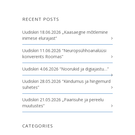
RECENT POSTS
Uudiskiri 18.06.2026 „Kaasaegne mõtlemine
inimese elurajast“
Uudiskiri 11.06.2026 “Neuropsühhoanalüüsi
konverents Roomas”
Uudiskiri 4.06.2026 “Noorukid ja digiajastu…”
Uudiskiri 28.05.2026 “Kiindumus ja hingemurd
suhetes”
Uudiskiri 21.05.2026 „Paarisuhe ja pereelu
muutustes“
CATEGORIES