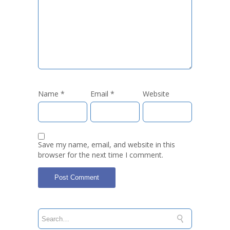
Name
*
Email
*
Website
Save my name, email, and website in this
browser for the next time I comment.