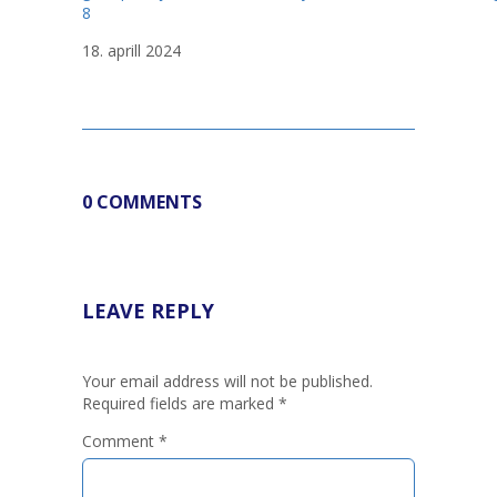
8
18. aprill 2024
0 COMMENTS
LEAVE REPLY
Your email address will not be published.
Required fields are marked
*
Comment
*