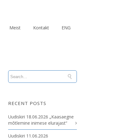
Meist
Kontakt
ENG
RECENT POSTS
Uudiskiri 18.06.2026 „Kaasaegne
mõtlemine inimese elurajast“
Uudiskiri 11.06.2026