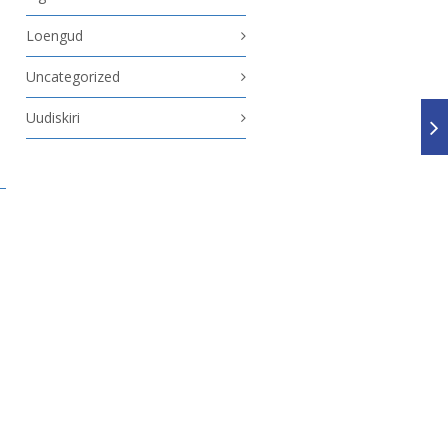
Loengud
Uncategorized
Uudiskiri