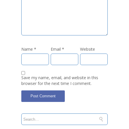
Name
*
Email
*
Website
Save my name, email, and website in this
browser for the next time I comment.