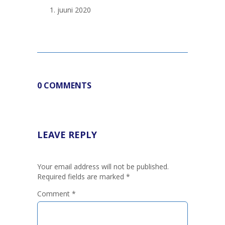
juuni 2020
0 COMMENTS
LEAVE REPLY
Your email address will not be published.
Required fields are marked
*
Comment
*