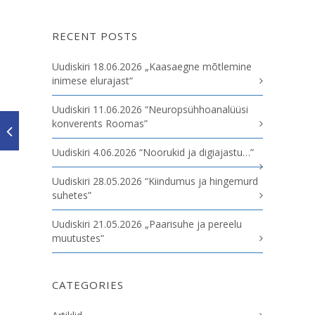
RECENT POSTS
Uudiskiri 18.06.2026 „Kaasaegne mõtlemine
inimese elurajast“
Uudiskiri 11.06.2026 “Neuropsühhoanalüüsi
konverents Roomas”
Uudiskiri 4.06.2026 “Noorukid ja digiajastu…”
Uudiskiri 28.05.2026 “Kiindumus ja hingemurd
suhetes”
Uudiskiri 21.05.2026 „Paarisuhe ja pereelu
muutustes“
CATEGORIES