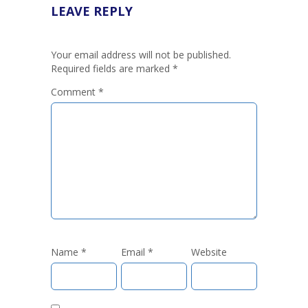
LEAVE REPLY
Your email address will not be published.
Required fields are marked
*
Comment
*
Name
*
Email
*
Website