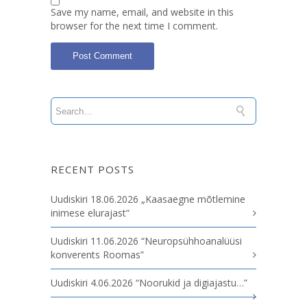
Save my name, email, and website in this
browser for the next time I comment.
RECENT POSTS
Uudiskiri 18.06.2026 „Kaasaegne mõtlemine
inimese elurajast“
Uudiskiri 11.06.2026 “Neuropsühhoanalüüsi
konverents Roomas”
Uudiskiri 4.06.2026 “Noorukid ja digiajastu…”